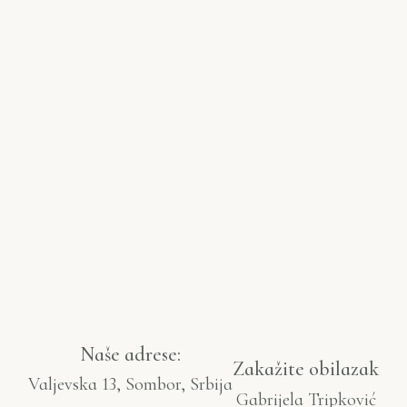
Naše adrese:
Zakažite obilazak
Valjevska 13, Sombor, Srbija
Gabrijela Tripković