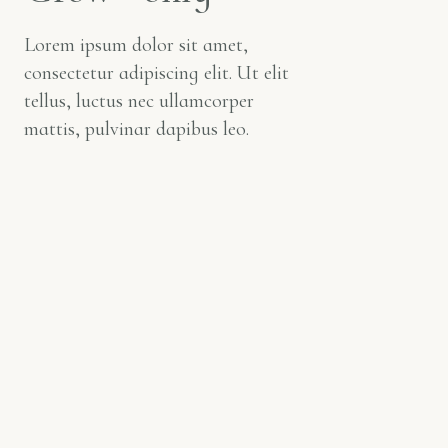
Lorem ipsum dolor sit amet,
consectetur adipiscing elit. Ut elit
tellus, luctus nec ullamcorper
mattis, pulvinar dapibus leo.