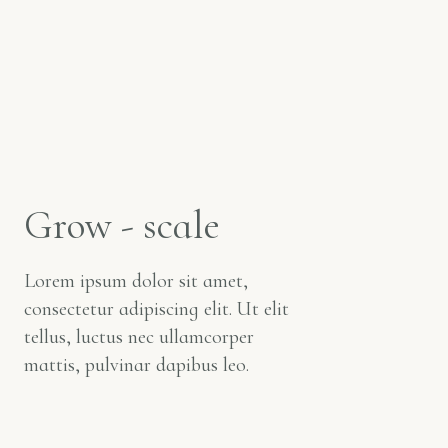
Grow - scale
Lorem ipsum dolor sit amet,
consectetur adipiscing elit. Ut elit
tellus, luctus nec ullamcorper
mattis, pulvinar dapibus leo.