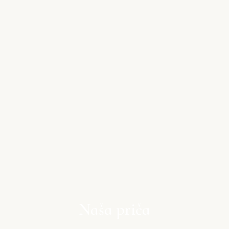
Naša priča