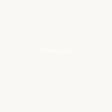
Vinograd