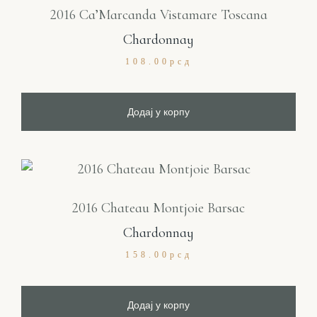
2016 Ca’Marcanda Vistamare Toscana
Chardonnay
108.00
рсд
Додај у корпу
2016 Chateau Montjoie Barsac
Chardonnay
158.00
рсд
Додај у корпу