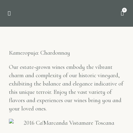
0
Категорија: Chardonnay
Our estate-grown wines embody the vibrant
charm and complexity of our historic vineyard,
exhibiting the balance and elegance indicative of
this unique terroir. Enjoy the vast variety of
flavors and experiences our wines bring you and
your loved ones.