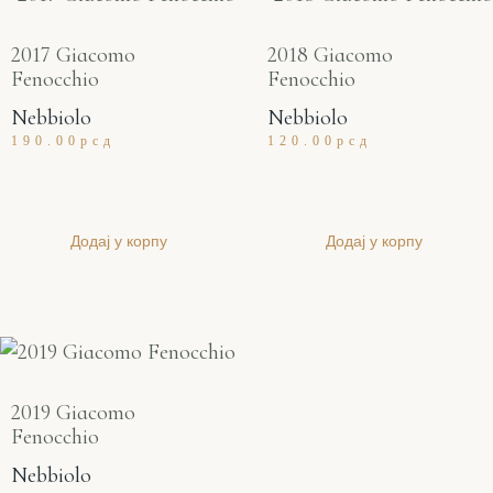
2017 Giacomo
2018 Giacomo
Fenocchio
Fenocchio
Nebbiolo
Nebbiolo
190.00
рсд
120.00
рсд
Додај у корпу
Додај у корпу
2019 Giacomo
Fenocchio
Nebbiolo