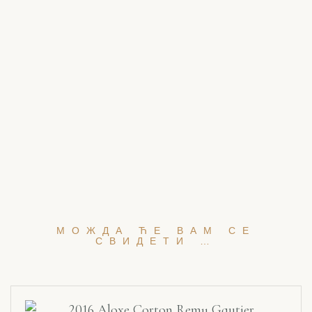
МОЖДА ЋЕ ВАМ СЕ
СВИДЕТИ …