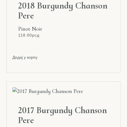
2018 Burgundy Chanson
Pere
Pinot Noir
118.00
рсд
Додај у корпу
2017 Burgundy Chanson
Pere