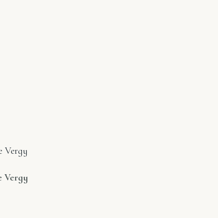
e Vergy