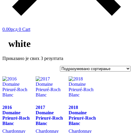
0.00
рсд
0
Cart
white
Приказано је свих 3 резултата
2016
2017
2018
Domaine
Domaine
Domaine
Prieuré-Roch
Prieuré-Roch
Prieuré-Roch
Blanc
Blanc
Blanc
Chardonnay
Chardonnay
Chardonnay