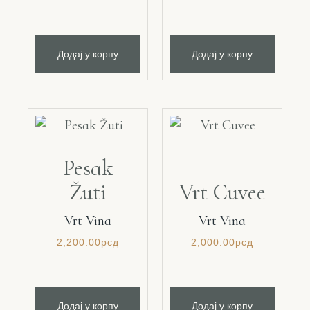
Додај у корпу
Додај у корпу
Pesak
Žuti
Vrt Cuvee
Vrt Vina
Vrt Vina
2,200.00
рсд
2,000.00
рсд
Додај у корпу
Додај у корпу