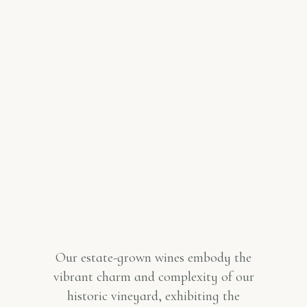
Our estate-grown wines embody the
vibrant charm and complexity of our
historic vineyard, exhibiting the