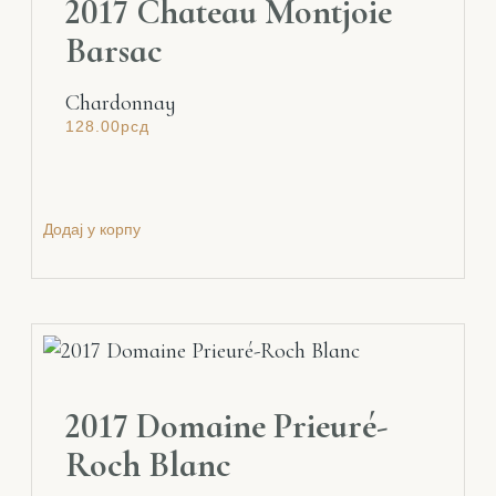
2017 Chateau Montjoie
Barsac
Chardonnay
128.00
рсд
Додај у корпу
2017 Domaine Prieuré-
Roch Blanc