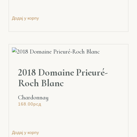
Додај у корпу
2018 Domaine Prieuré-
Roch Blanc
Chardonnay
168.00
рсд
Додај у корпу