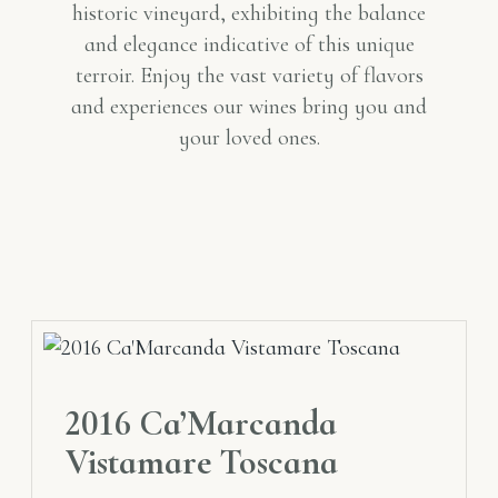
historic vineyard, exhibiting the balance
and elegance indicative of this unique
terroir. Enjoy the vast variety of flavors
and experiences our wines bring you and
your loved ones.
2016 Ca’Marcanda
Vistamare Toscana