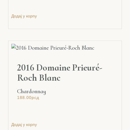
Додај у корпу
2016 Domaine Prieuré-
Roch Blanc
Chardonnay
188.00
рсд
Додај у корпу