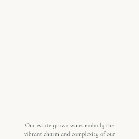
Our estate-grown wines embody the
vibrant charm and complexity of our